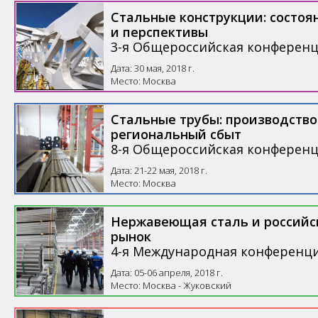
Стальные конструкции: состоя
и перспективы
3-я Общероссийская конферен
Дата: 30 мая, 2018 г.
Место: Москва
Стальные трубы: производство
региональный сбыт
8-я Общероссийская конферен
Дата: 21-22 мая, 2018 г.
Место: Москва
Нержавеющая сталь и российс
рынок
4-я Международная конференц
Дата: 05-06 апреля, 2018 г.
Место: Москва - Жуковский