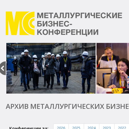
Металлургические
бизнес-
конференции
Предыдущий
АРХИВ МЕТАЛЛУРГИЧЕСКИХ БИЗНЕ
Конференции за:
2026
2025
2024
2023
2022