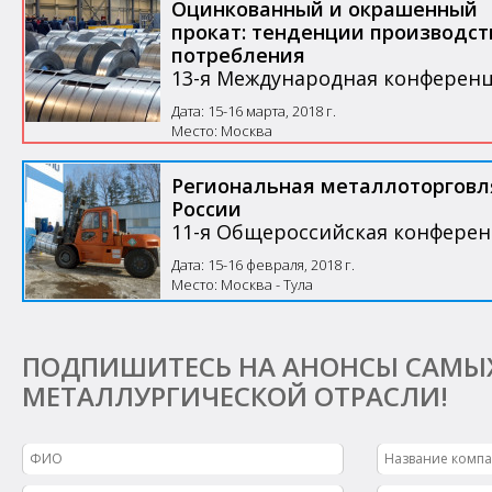
Оцинкованный и окрашенный
прокат: тенденции производст
потребления
13-я Международная конферен
Дата: 15-16 марта, 2018 г.
Место: Москва
Региональная металлоторговл
России
11-я Общероссийская конфере
Дата: 15-16 февраля, 2018 г.
Место: Москва - Тула
ПОДПИШИТЕСЬ НА АНОНСЫ САМЫ
МЕТАЛЛУРГИЧЕСКОЙ ОТРАСЛИ!