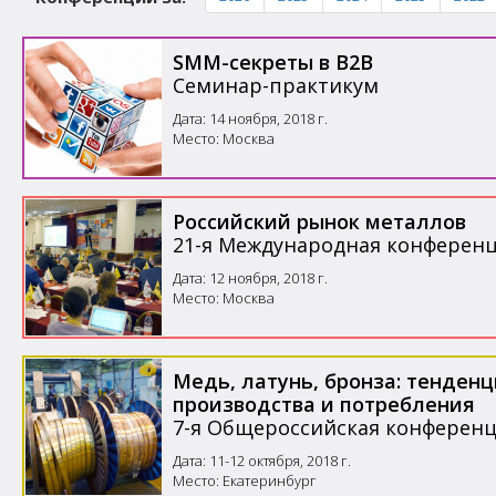
SMM-секреты в B2B
Семинар-практикум
Дата: 14 ноября, 2018 г.
Место: Москва
Российский рынок металлов
21-я Международная конферен
Дата: 12 ноября, 2018 г.
Место: Москва
Медь, латунь, бронза: тенден
производства и потребления
7-я Общероссийская конферен
Дата: 11-12 октября, 2018 г.
Место: Екатеринбург