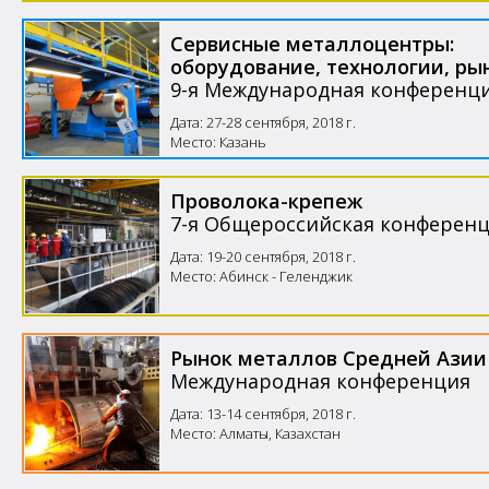
Сервисные металлоцентры:
оборудование, технологии, ры
9-я Международная конференц
Дата: 27-28 сентября, 2018 г.
Место: Казань
Проволока-крепеж
7-я Общероссийская конферен
Дата: 19-20 сентября, 2018 г.
Место: Абинск - Геленджик
Рынок металлов Средней Азии
Международная конференция
Дата: 13-14 сентября, 2018 г.
Место: Алматы, Казахстан