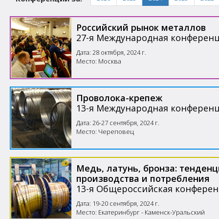
Российский рынок металлов
27-я Международная конферен
Дата: 28 октября, 2024 г.
Место: Москва
Проволока-крепеж
13-я Международная конферен
Дата: 26-27 сентября, 2024 г.
Место: Череповец
Медь, латунь, бронза: тенден
производства и потребления
13-я Общероссийская конфере
Дата: 19-20 сентября, 2024 г.
Место: Екатеринбург - Каменск-Уральский