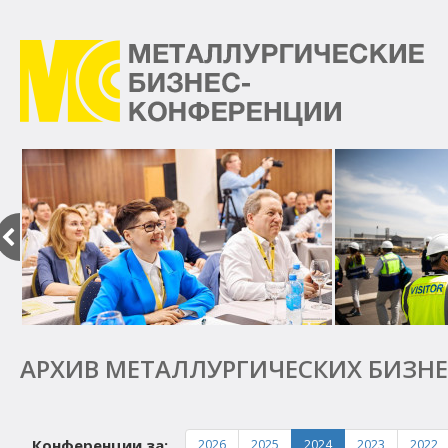
Металлургические
бизнес-
конференции
Предыдущий
АРХИВ МЕТАЛЛУРГИЧЕСКИХ БИЗНЕ
Конференции за:
2026
2025
2024
2023
2022